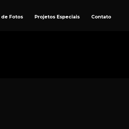
a de Fotos
Projetos Especiais
Contato