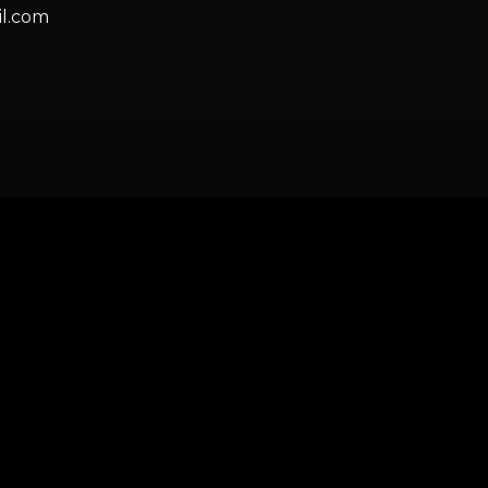
l.com