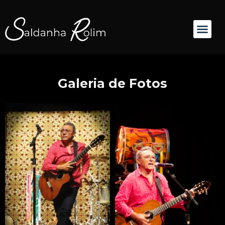
Galeria de Fotos